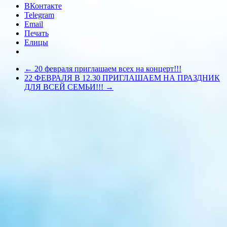
ВКонтакте
Telegram
Email
Печать
Елицы
←
20 февраля приглашаем всех на концерт!!!
22 ФЕВРАЛЯ В 12.30 ПРИГЛАШАЕМ НА ПРАЗДНИК
ДЛЯ ВСЕЙ СЕМЬИ!!!
→