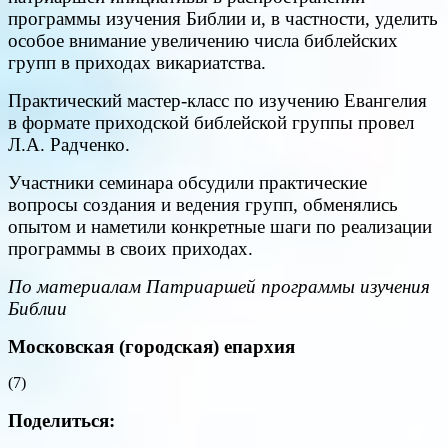
программы изучения Библии и, в частности, уделить
особое внимание увеличению числа библейских
групп в приходах викариатства.
Практический мастер-класс по изучению Евангелия
в формате приходской библейской группы провел
Л.А. Радченко.
Участники семинара обсудили практические
вопросы создания и ведения групп, обменялись
опытом и наметили конкретные шаги по реализации
программы в своих приходах.
По материалам Патриаршей программы изучения
Библии
Московская (городская) епархия
(7)
Поделиться: