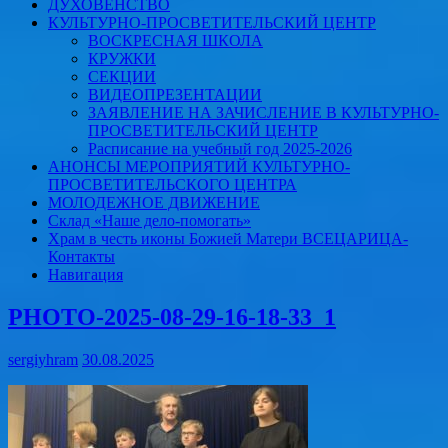
ДУХОВЕНСТВО
КУЛЬТУРНО-ПРОСВЕТИТЕЛЬСКИЙ ЦЕНТР
ВОСКРЕСНАЯ ШКОЛА
КРУЖКИ
СЕКЦИИ
ВИДЕОПРЕЗЕНТАЦИИ
ЗАЯВЛЕНИЕ НА ЗАЧИСЛЕНИЕ В КУЛЬТУРНО-
ПРОСВЕТИТЕЛЬСКИЙ ЦЕНТР
Расписание на учебный год 2025-2026
АНОНСЫ МЕРОПРИЯТИЙ КУЛЬТУРНО-
ПРОСВЕТИТЕЛЬСКОГО ЦЕНТРА
МОЛОДЕЖНОЕ ДВИЖЕНИЕ
Склад «Наше дело-помогать»
Храм в честь иконы Божией Матери ВСЕЦАРИЦА-
Контакты
Навигация
PHOTO-2025-08-29-16-18-33_1
sergiyhram
30.08.2025