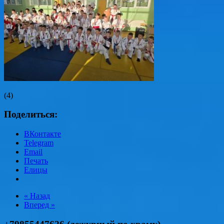
(4)
Поделиться:
ВКонтакте
Telegram
Email
Печать
Елицы
« Назад
Вперед »