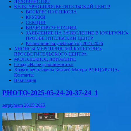
ДУХОВЕНСТВО
КУЛЬТУРНО-ПРОСВЕТИТЕЛЬСКИЙ ЦЕНТР
ВОСКРЕСНАЯ ШКОЛА
КРУЖКИ
СЕКЦИИ
ВИДЕОПРЕЗЕНТАЦИИ
ЗАЯВЛЕНИЕ НА ЗАЧИСЛЕНИЕ В КУЛЬТУРНО-
ПРОСВЕТИТЕЛЬСКИЙ ЦЕНТР
Расписание на учебный год 2025-2026
АНОНСЫ МЕРОПРИЯТИЙ КУЛЬТУРНО-
ПРОСВЕТИТЕЛЬСКОГО ЦЕНТРА
МОЛОДЕЖНОЕ ДВИЖЕНИЕ
Склад «Наше дело-помогать»
Храм в честь иконы Божией Матери ВСЕЦАРИЦА-
Контакты
Навигация
PHOTO-2025-05-24-20-37-24_1
sergiyhram
26.05.2025