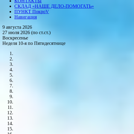
КОНТАКТЫ
СКЛАД «НАШЕ ДЕЛО-ПОМОГАТЬ»
ПУНКТ ПокроV
Навигация
9 августа 2026
27 июля 2026 (по ст.ст.)
Воскресенье
Неделя 10-я по Пятидесятнице