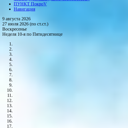
ПУНКТ ПокроV
Навигация
9 августа 2026
27 июля 2026 (по ст.ст.)
Воскресенье
Неделя 10-я по Пятидесятнице