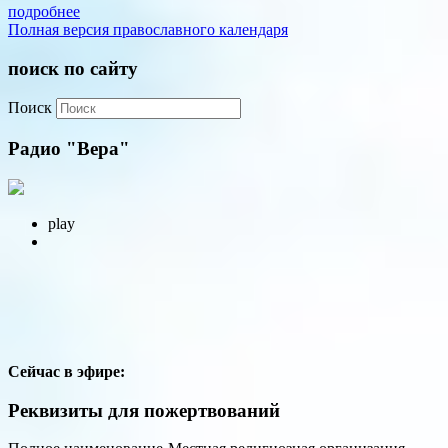
подробнее
Полная версия православного календаря
поиск по сайту
Поиск
Радио "Вера"
play
Сейчас в эфире:
Реквизиты для пожертвований