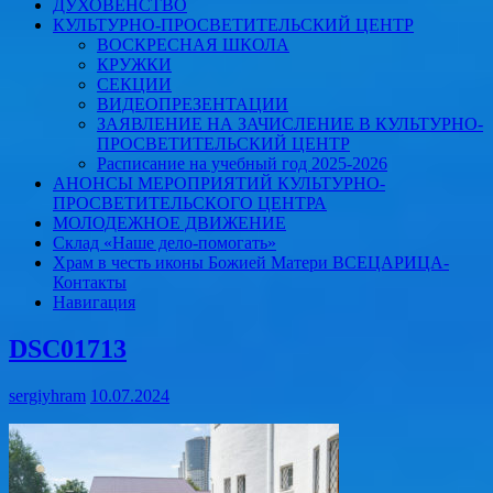
ДУХОВЕНСТВО
КУЛЬТУРНО-ПРОСВЕТИТЕЛЬСКИЙ ЦЕНТР
ВОСКРЕСНАЯ ШКОЛА
КРУЖКИ
СЕКЦИИ
ВИДЕОПРЕЗЕНТАЦИИ
ЗАЯВЛЕНИЕ НА ЗАЧИСЛЕНИЕ В КУЛЬТУРНО-
ПРОСВЕТИТЕЛЬСКИЙ ЦЕНТР
Расписание на учебный год 2025-2026
АНОНСЫ МЕРОПРИЯТИЙ КУЛЬТУРНО-
ПРОСВЕТИТЕЛЬСКОГО ЦЕНТРА
МОЛОДЕЖНОЕ ДВИЖЕНИЕ
Склад «Наше дело-помогать»
Храм в честь иконы Божией Матери ВСЕЦАРИЦА-
Контакты
Навигация
DSC01713
sergiyhram
10.07.2024